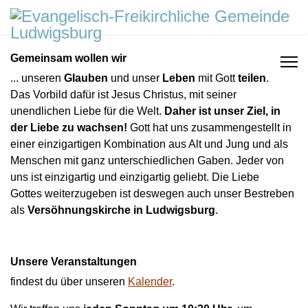
Gemeinsam wollen wir
... unseren
Glauben
und unser
Leben
mit Gott
teilen
.
Das Vorbild dafür ist Jesus Christus, mit seiner
unendlichen Liebe für die Welt.
Daher ist unser Ziel, in
der Liebe zu wachsen!
Gott hat uns zusammengestellt in
einer einzigartigen Kombination aus Alt und Jung und als
Menschen mit ganz unterschiedlichen Gaben. Jeder von
uns ist einzigartig und einzigartig geliebt. Die Liebe
Gottes weiterzugeben ist deswegen auch unser Bestreben
als
Versöhnungskirche in Ludwigsburg
.
Unsere Veranstaltungen
findest du über unseren
Kalender
.