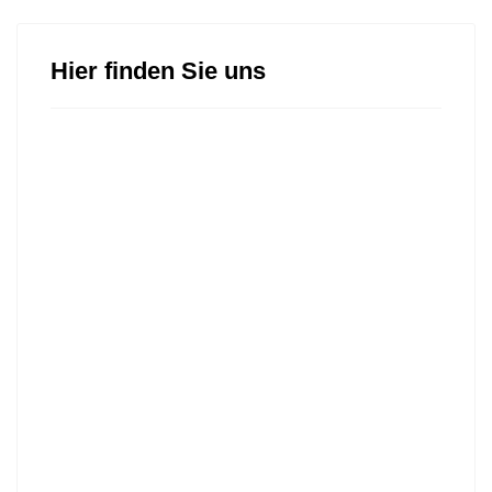
Hier finden Sie uns